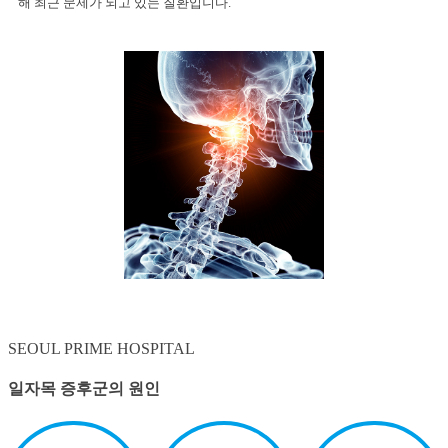
해 최근 문제가 되고 있는 질환입니다.
SEOUL PRIME
HOSPITAL
일자목 증후군의
원인