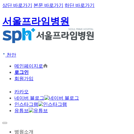
상단 바로가기
본문 바로가기
하단 바로가기
서울프라임병원
천안
메인페이지로
로그인
회원가입
카카오
네이버 블로그
인스타그램
유튜브
병원소개