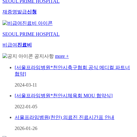
SEOUL PRIME HOSPITAL
재증명발급
신청
SEOUL PRIME HOSPITAL
비급여
진료비
공지사항
more +
[서울프라임병원*천안시축구협회 공식 메디컬 파트너
협약]
2024-03-11
[서울프라임병원*천안시체육회 MOU 협약식]
2022-01-05
서울프라임병원(천안) 의료진 진료시간표 안내
2026-01-26