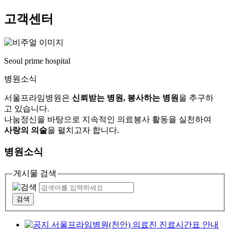
고객센터
Seoul prime hospital
병원소식
서울프라임병원은
신뢰받는 병원, 봉사하는 병원
을 추구하
고 있습니다.
나눔정신을 바탕으로 지속적인 의료봉사 활동을 실천하여
사랑의 의술
을 펼치고자 합니다.
병원소식
게시물 검색
검색
서울프라임병원(천안) 의료진 진료시간표 안내