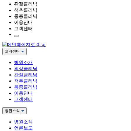
관절클리닉
척추클리닉
통증클리닉
이용안내
고객센터
고객센터
병원소개
외상클리닉
관절클리닉
척추클리닉
통증클리닉
이용안내
고객센터
병원소식
병원소식
언론보도