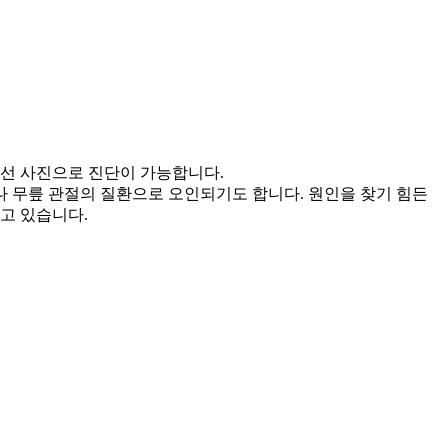
사선 사진으로 진단이 가능합니다.
 무릎 관절의 질환으로 오인되기도 합니다. 원인을 찾기 힘든
고 있습니다.