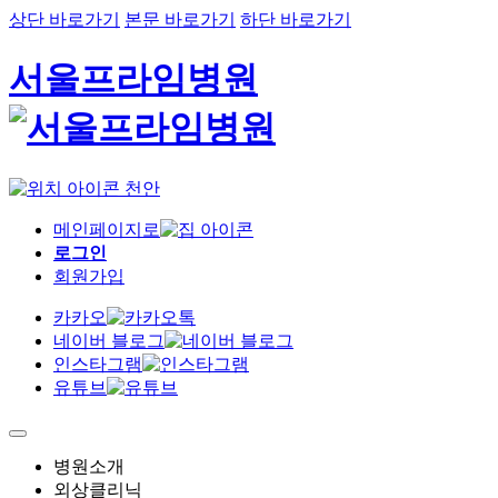
상단 바로가기
본문 바로가기
하단 바로가기
서울프라임병원
천안
메인페이지로
로그인
회원가입
카카오
네이버 블로그
인스타그램
유튜브
병원소개
외상클리닉