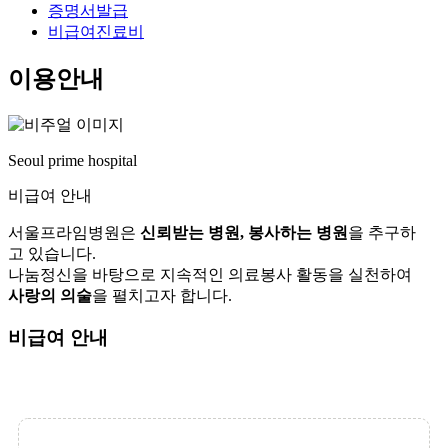
증명서발급
비급여진료비
이용안내
Seoul prime hospital
비급여 안내
서울프라임병원은
신뢰받는 병원, 봉사하는 병원
을 추구하
고 있습니다.
나눔정신을 바탕으로 지속적인 의료봉사 활동을 실천하여
사랑의 의술
을 펼치고자 합니다.
비급여 안내