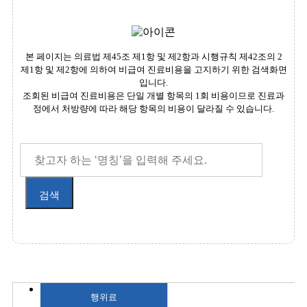
본 페이지는 의료법 제45조 제1항 및 제2항과 시행규칙 제42조의 2
제1항 및 제2항에 의하여 비급여 진료비용을 고지하기 위한 검색화면
입니다.
조회된 비급여 진료비용은 단일 개별 항목의 1회 비용이므로 진료과
정에서 처방량에 따라 해당 항목의 비용이 달라질 수 있습니다.
검색
행위료