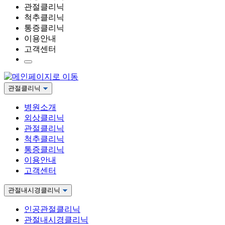
관절클리닉
척추클리닉
통증클리닉
이용안내
고객센터
관절클리닉
병원소개
외상클리닉
관절클리닉
척추클리닉
통증클리닉
이용안내
고객센터
관절내시경클리닉
인공관절클리닉
관절내시경클리닉