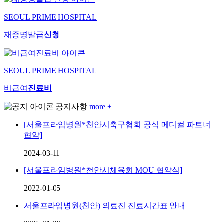
SEOUL PRIME HOSPITAL
재증명발급
신청
SEOUL PRIME HOSPITAL
비급여
진료비
공지사항
more +
[서울프라임병원*천안시축구협회 공식 메디컬 파트너
협약]
2024-03-11
[서울프라임병원*천안시체육회 MOU 협약식]
2022-01-05
서울프라임병원(천안) 의료진 진료시간표 안내