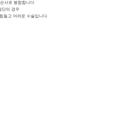
 순서로 봉합합니다.
절단의 경우
 힘들고 어려운 수술입니다.