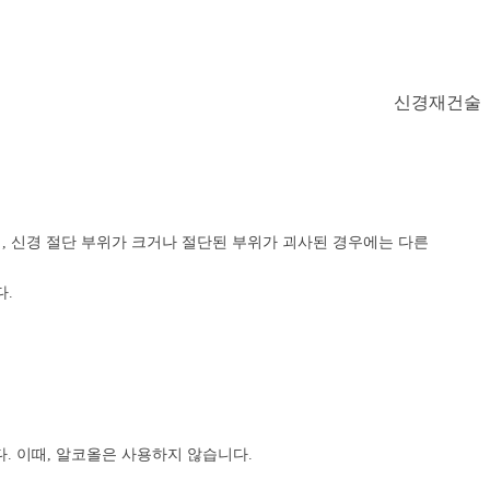
, 신경 절단 부위가 크거나 절단된 부위가 괴사된 경우에는 다른
.
. 이때, 알코올은 사용하지 않습니다.