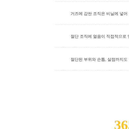
거즈에 감싼 조직은 비닐에 넣어
절단 조직에 얼음이 직접적으로 
절단된 부위와 손톱, 살점까지도
36