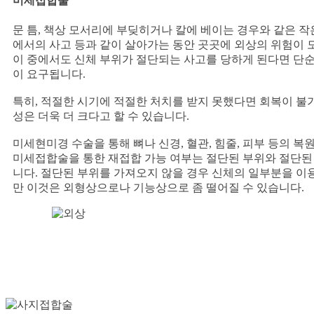
미세접합술
문 틈, 책상 모서리에 부딪히거나 칼에 베이는 경우와 같은 
에서의 사고 등과 같이 살아가는 동안 곳곳에 외상의 위험이 
이 중에서도 신체 부위가 절단되는 사고를 당하게 된다면 단순
이 요구됩니다.
특히, 적절한 시기에 적절한 처치를 받지 못했다면 회복이 불가
성은 더욱 더 크다고 할 수 있습니다.
미세현미경 수술을 통해 뼈나 신경, 혈관, 힘줄, 피부 등의 복
미세접합술을 통한 재접합 가능 여부는 절단된 부위와 절단된
니다. 절단된 부위를 가져오지 않을 경우 신체의 일부분을 이
만 이것은 외형상으로나 기능상으로 좀 떨어질 수 있습니다.