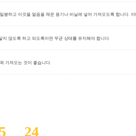
 밀봉하고 이것을 얼음을 채운 용기나 비닐에 넣어 가져오도록 합니다. 이
닿지 않도록 하고 되도록이면 무균 상태를 유지해야 합니다.
 꼭 가져오는 것이 좋습니다.
5
일
24
시간
진료 및 