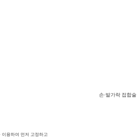
을 이용하여 먼저 고정하고