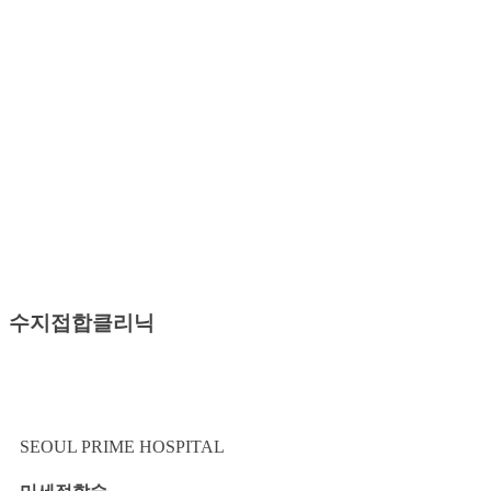
수지접합클리닉
SEOUL PRIME
HOSPITAL