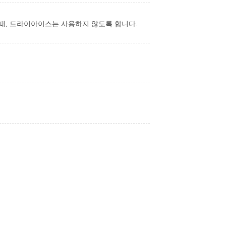
때, 드라이아이스는 사용하지 않도록 합니다.
수술