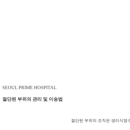
SEOUL PRIME
HOSPITAL
절단된 부위의 관리 및 이송법
절단된 부위의 조직은 생리식염수