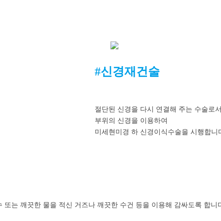
#신경재건술
절단된 신경을 다시 연결해 주는 수술로서
부위의 신경을 이용하여
미세현미경 하 신경이식수술을 시행합니다
 또는 깨끗한 물을 적신 거즈나 깨끗한 수건 등을 이용해 감싸도록 합니다