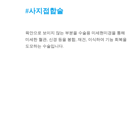
#사지접합술
육안으로 보이지 않는 부분을 수술용 미세현미경을 통해
미세한 혈관, 신경 등을 봉합, 재건, 이식하여 기능 회복을
도모하는 수술입니다.