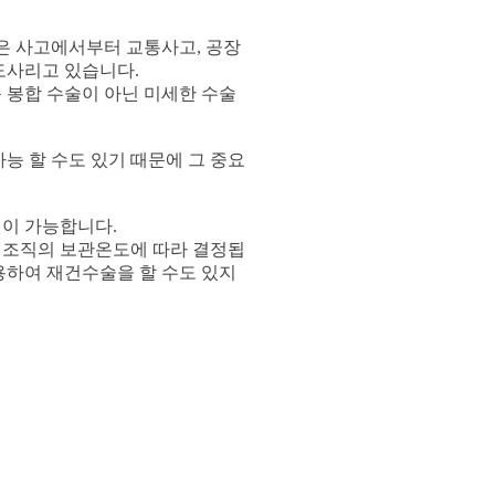
작은 사고에서부터 교통사고, 공장
도사리고 있습니다.
 봉합 수술이 아닌 미세한 수술
능 할 수도 있기 때문에 그 중요
원이 가능합니다.
 조직의 보관온도에 따라 결정됩
용하여 재건수술을 할 수도 있지