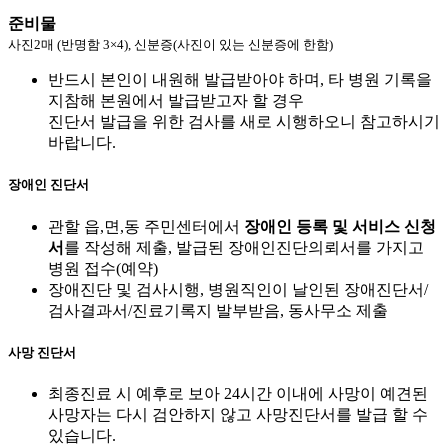
준비물
사진2매 (반명함 3×4), 신분증(사진이 있는 신분증에 한함)
반드시 본인이 내원해 발급받아야 하며, 타 병원 기록을
지참해 본원에서 발급받고자 할 경우
진단서 발급을 위한 검사를 새로 시행하오니 참고하시기
바랍니다.
장애인 진단서
관할 읍,면,동 주민센터에서
장애인 등록 및 서비스 신청
서
를 작성해 제출, 발급된 장애인진단의뢰서를 가지고
병원 접수(예약)
장애진단 및 검사시행, 병원직인이 날인된 장애진단서/
검사결과서/진료기록지 발부받음, 동사무소 제출
사망 진단서
최종진료 시 예후로 보아 24시간 이내에 사망이 예견된
사망자는 다시 검안하지 않고 사망진단서를 발급 할 수
있습니다.