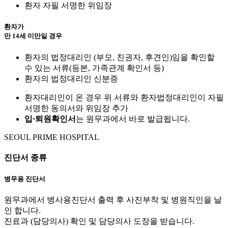
환자 자필 서명한 위임장
환자가
만 14세 미만
일 경우
환자의 법정대리인 (부모, 친권자, 후견인)임을 확인할
수 있는 서류(등본, 가족관계 확인서 등)
환자의 법정대리인 신분증
환자대리인이 온 경우 위 서류와 환자법정대리인이 자필
서명한 동의서와 위임장 추가
입·퇴원확인서
는 원무과에서 바로 발급됩니다.
SEOUL PRIME
HOSPITAL
진단서
종류
병무용 진단서
원무과에서 병사용진단서 출력 후 사진부착 및 병원직인을 날
인 합니다.
진료과 (담당의사) 확인 및 담당의사 도장을 받습니다.