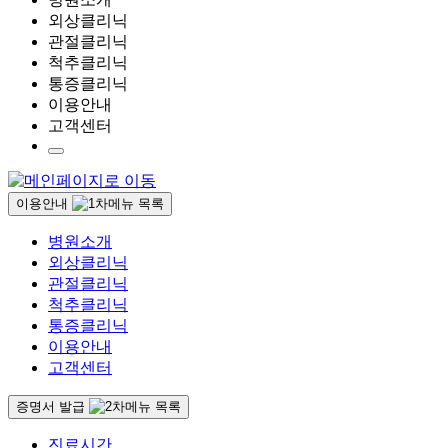
외상클리닉
관절클리닉
척추클리닉
통증클리닉
이용안내
고객센터
이용안내
병원소개
외상클리닉
관절클리닉
척추클리닉
통증클리닉
이용안내
고객센터
증명서 발급
진료시간