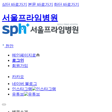
상단 바로가기
본문 바로가기
하단 바로가기
서울프라임병원
천안
메인페이지로
로그인
회원가입
카카오
네이버 블로그
인스타그램
유튜브
병원소개