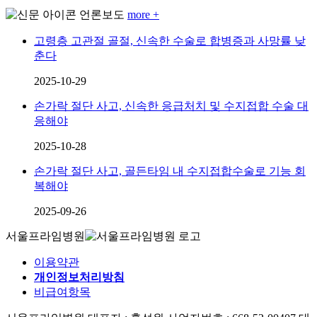
언론보도
more +
고령층 고관절 골절, 신속한 수술로 합병증과 사망률 낮
춘다
2025-10-29
손가락 절단 사고, 신속한 응급처치 및 수지접합 수술 대
응해야
2025-10-28
손가락 절단 사고, 골든타임 내 수지접합수술로 기능 회
복해야
2025-09-26
서울프라임병원
이용약관
개인정보처리방침
비급여항목