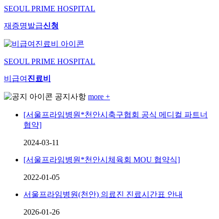
SEOUL PRIME HOSPITAL
재증명발급
신청
SEOUL PRIME HOSPITAL
비급여
진료비
공지사항
more +
[서울프라임병원*천안시축구협회 공식 메디컬 파트너
협약]
2024-03-11
[서울프라임병원*천안시체육회 MOU 협약식]
2022-01-05
서울프라임병원(천안) 의료진 진료시간표 안내
2026-01-26