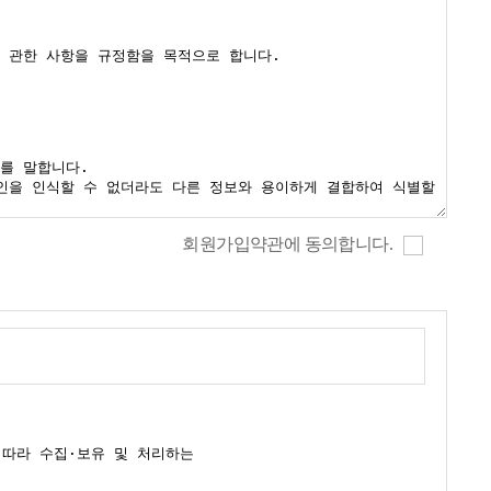
회원가입약관에 동의합니다.