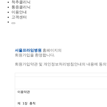
척추클리닉
통증클리닉
이용안내
고객센터
서울프라임병원
홈페이지의
회원가입을 환영합니다.
회원가입약관 및 개인정보처리방침안내의 내용에 동의하