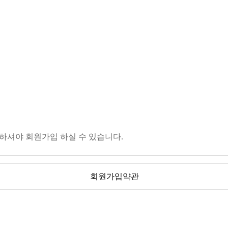
셔야 회원가입 하실 수 있습니다.
회원가입약관