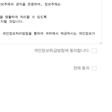
개인정보취급방침에 동의합니다.
전체 동의