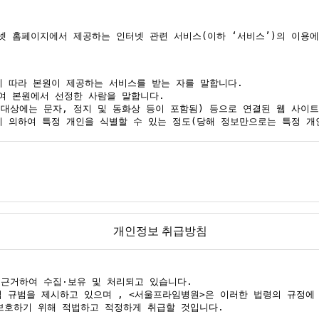
개인정보 취급방침