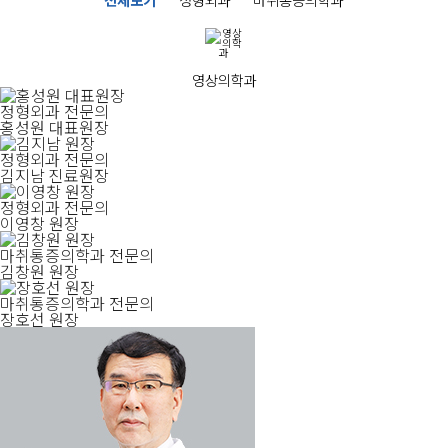
영상의학과
정형외과 전문의
홍성원 대표원장
정형외과 전문의
김지남 진료원장
정형외과 전문의
이영창 원장
마취통증의학과 전문의
김창원 원장
마취통증의학과 전문의
장호선 원장