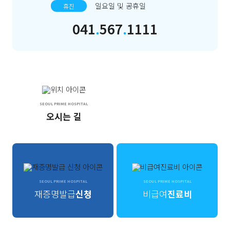
일요일 및 공휴일
휴진
041
.
567
.
1111
SEOUL PRIME HOSPITAL
오시는 길
SEOUL PRIME HOSPITAL
SEOUL PRIME HOSPITAL
재증명발급
신청
비급여
진료비